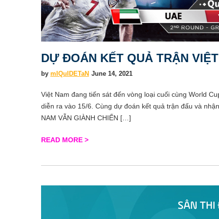
DỰ ĐOÁN KẾT QUẢ TRẬN VIỆT
by
mIQuIDETaN
June 14, 2021
Việt Nam đang tiến sát đến vòng loại cuối cùng World C
diễn ra vào 15/6. Cùng dự đoán kết quả trận đấu và nhậ
NAM VẪN GIÀNH CHIẾN […]
READ MORE >