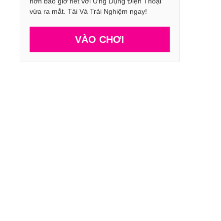
hơn bao giờ hết với Ứng Dụng Điện Thoại
vừa ra mắt. Tải Và Trải Nghiệm ngay!
VÀO CHƠI