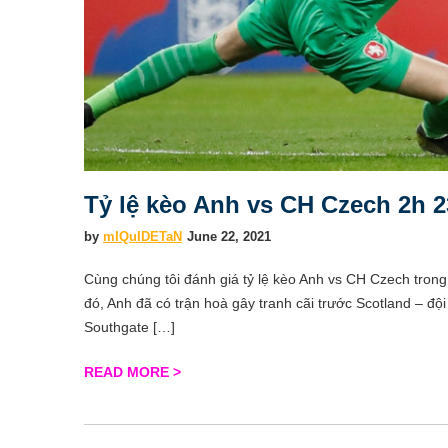
Tỷ lệ kèo Anh vs CH Czech 2h 2
by
mIQuIDETaN
June 22, 2021
Cùng chúng tôi đánh giá tỷ lệ kèo Anh vs CH Czech trong
đó, Anh đã có trận hoà gây tranh cãi trước Scotland – độ
Southgate […]
READ MORE >