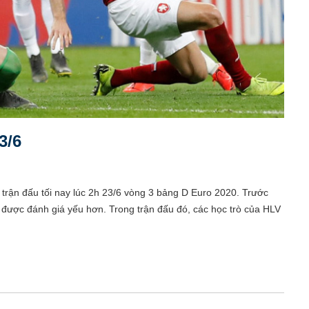
3/6
 trận đấu tối nay lúc 2h 23/6 vòng 3 bảng D Euro 2020. Trước
i được đánh giá yếu hơn. Trong trận đấu đó, các học trò của HLV