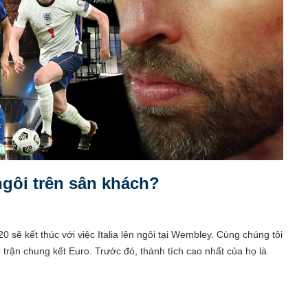
n ngôi trên sân khách?
sẽ kết thúc với việc Italia lên ngôi tại Wembley. Cùng chúng tôi
o trận chung kết Euro. Trước đó, thành tích cao nhất của họ là