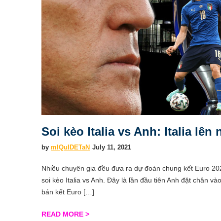
Soi kèo Italia vs Anh: Italia lê
by
mIQuIDETaN
July 11, 2021
Nhiều chuyên gia đều đưa ra dự đoán chung kết Euro 2020 
soi kèo Italia vs Anh. Đây là lần đầu tiên Anh đặt chân và
bán kết Euro […]
READ MORE >